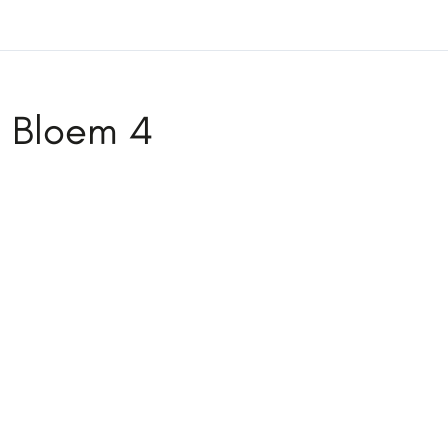
Bloem 4