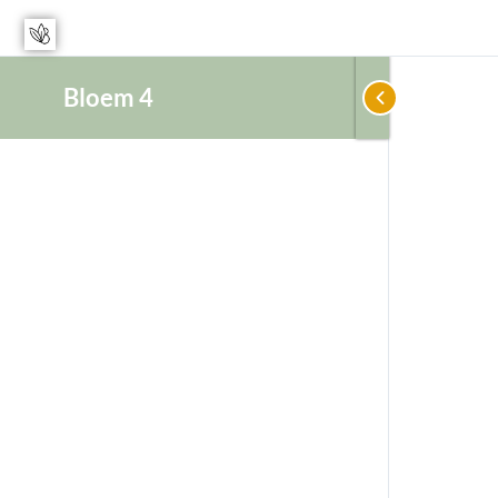
Bloem 4