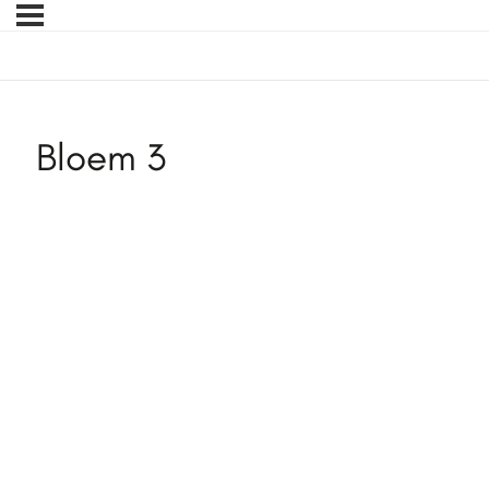
Bloem 3