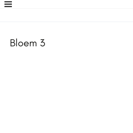
Bloem 3