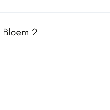
Bloem 2