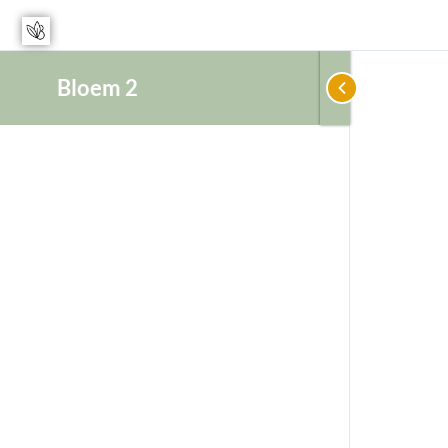
Bloem 2