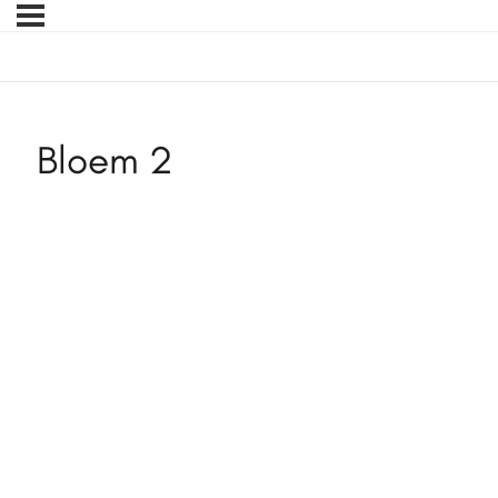
Bloem 2