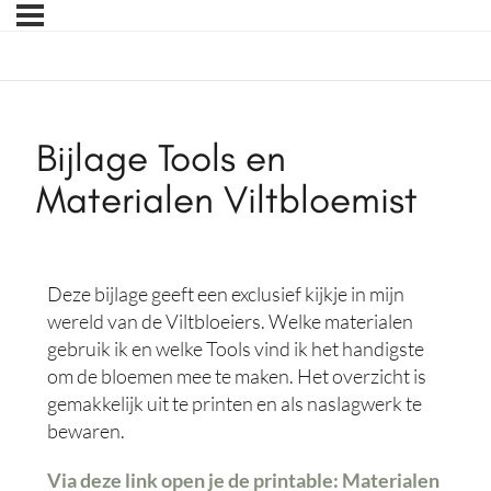
Bijlage Tools en
Materialen Viltbloemist
Deze bijlage geeft een exclusief kijkje in mijn
wereld van de Viltbloeiers. Welke materialen
gebruik ik en welke Tools vind ik het handigste
om de bloemen mee te maken. Het overzicht is
gemakkelijk uit te printen en als naslagwerk te
bewaren.
Via deze link open je de printable: Materialen