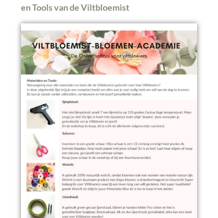
en Tools van de Viltbloemist