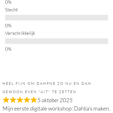
Slecht
Verschrikkelijk
HEEL FIJN OM DAHPNE ZO NU EN DAN
GEWOON EVEN "UIT" TE ZETTEN
5 oktober 2025
Mijn eerste digitale workshop: Dahlia’s maken.