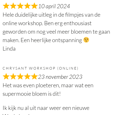
10 april 2024
Hele duidelijke uitleg in de filmpjes van de
online workshop. Ben erg enthousiast
geworden om nog veel meer bloemen te gaan
maken. Een heerlijke ontspanning
Linda
CHRYSANT WORKSHOP (ONLINE)
23 november 2023
Het was even ploeteren, maar wat een
supermooie bloem is dit!
Ik kijk nu al uit naar weer een nieuwe