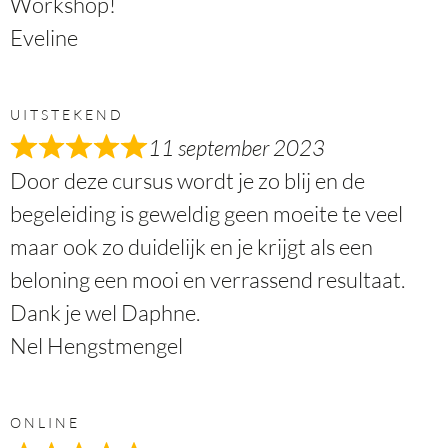
Workshop!
Eveline
UITSTEKEND
11 september 2023
Door deze cursus wordt je zo blij en de
begeleiding is geweldig geen moeite te veel
maar ook zo duidelijk en je krijgt als een
beloning een mooi en verrassend resultaat.
Dank je wel Daphne.
Nel Hengstmengel
ONLINE