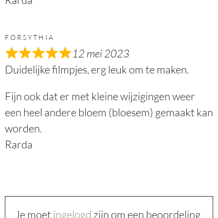
FORSYTHIA
12 mei 2023
Duidelijke filmpjes, erg leuk om te maken.
Fijn ook dat er met kleine wijzigingen weer
een heel andere bloem (bloesem) gemaakt kan
worden.
Rarda
Je moet
ingelogd
zijn om een beoordeling