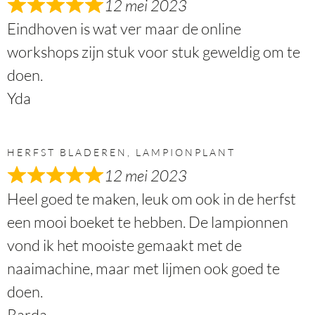
12 mei 2023
Eindhoven is wat ver maar de online
workshops zijn stuk voor stuk geweldig om te
doen.
Yda
HERFST BLADEREN, LAMPIONPLANT
12 mei 2023
Heel goed te maken, leuk om ook in de herfst
een mooi boeket te hebben. De lampionnen
vond ik het mooiste gemaakt met de
naaimachine, maar met lijmen ook goed te
doen.
Rarda