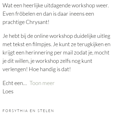
Wat een heerlijke uitdagende workshop weer.
Even fröbelen en dan is daar ineens een
prachtige Chrysant!
Je hebt bij de online workshop duidelijke uitleg
met tekst en filmpjes. Je kunt ze terugkijken en
krijgt een herinnering per mail zodat je, mocht
je dit willen, je workshop zelfs nog kunt
verlengen! Hoe handig is dat!
Echt een
Toon meer
Loes
FORSYTHIA EN STELEN