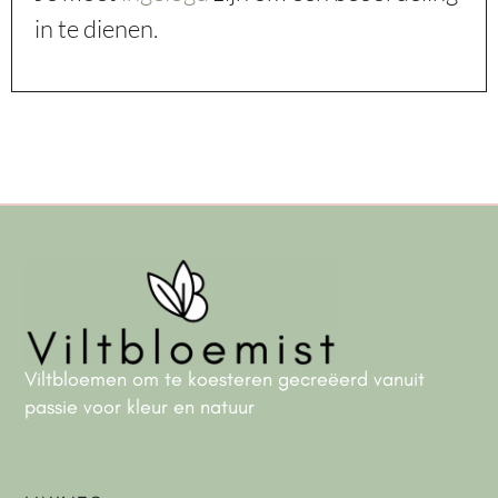
in te dienen.
Viltbloemen om te koesteren gecreëerd vanuit
passie voor kleur en natuur