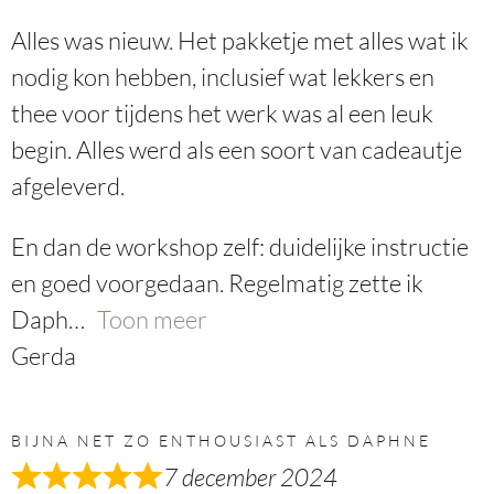
Alles was nieuw. Het pakketje met alles wat ik
nodig kon hebben, inclusief wat lekkers en
thee voor tijdens het werk was al een leuk
begin. Alles werd als een soort van cadeautje
afgeleverd.
En dan de workshop zelf: duidelijke instructie
en goed voorgedaan. Regelmatig zette ik
Daph
Toon meer
Gerda
BIJNA NET ZO ENTHOUSIAST ALS DAPHNE
7 december 2024