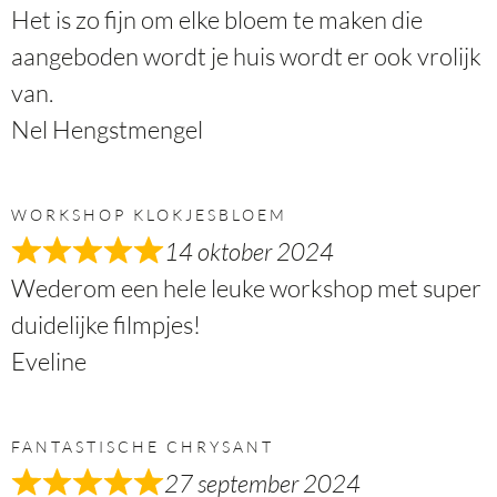
Het is zo fijn om elke bloem te maken die
aangeboden wordt je huis wordt er ook vrolijk
van.
Nel Hengstmengel
WORKSHOP KLOKJESBLOEM
14 oktober 2024
Wederom een hele leuke workshop met super
duidelijke filmpjes!
Eveline
FANTASTISCHE CHRYSANT
27 september 2024