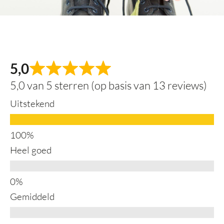
5,0
5,0 van 5 sterren (op basis van 13 reviews)
Uitstekend
Heel goed
Gemiddeld