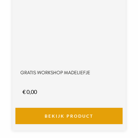
GRATIS WORKSHOP MADELIEFJE
€
0,00
BEKIJK PRODUCT