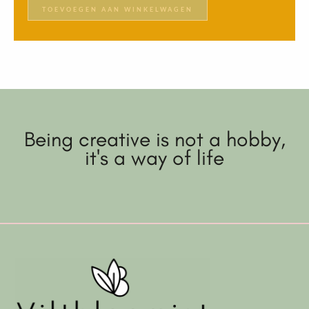
TOEVOEGEN AAN WINKELWAGEN
Being creative is not a hobby,
it's a way of life