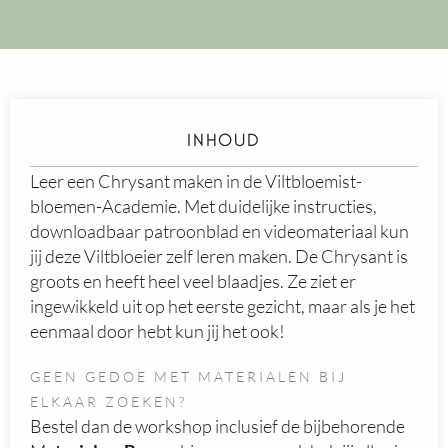
INHOUD
Leer een Chrysant maken in de Viltbloemist-
bloemen-Academie. Met duidelijke instructies,
downloadbaar patroonblad en videomateriaal kun
jij deze Viltbloeier zelf leren maken. De Chrysant is
groots en heeft heel veel blaadjes. Ze ziet er
ingewikkeld uit op het eerste gezicht, maar als je het
eenmaal door hebt kun jij het ook!
GEEN GEDOE MET MATERIALEN BIJ
ELKAAR ZOEKEN?
Bestel dan de workshop inclusief de bijbehorende