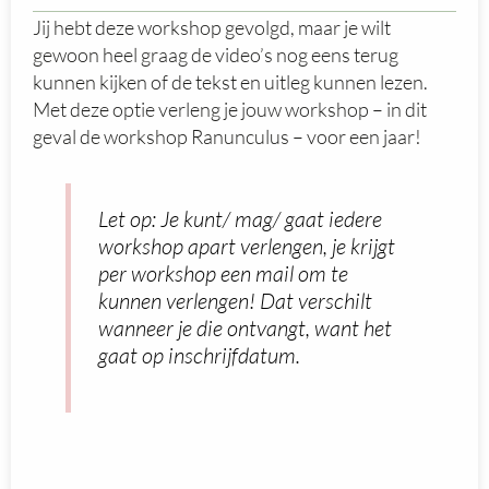
Jij hebt deze workshop gevolgd, maar je wilt
gewoon heel graag de video’s nog eens terug
kunnen kijken of de tekst en uitleg kunnen lezen.
Met deze optie verleng je jouw workshop – in dit
geval de workshop Ranunculus – voor een jaar!
Let op: Je kunt/ mag/ gaat iedere
workshop apart verlengen, je krijgt
per workshop een mail om te
kunnen verlengen! Dat verschilt
wanneer je die ontvangt, want het
gaat op inschrijfdatum.