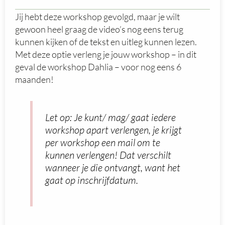
Jij hebt deze workshop gevolgd, maar je wilt
gewoon heel graag de video’s nog eens terug
kunnen kijken of de tekst en uitleg kunnen lezen.
Met deze optie verleng je jouw workshop – in dit
geval de workshop Dahlia – voor nog eens 6
maanden!
Let op: Je kunt/ mag/ gaat iedere
workshop apart verlengen, je krijgt
per workshop een mail om te
kunnen verlengen! Dat verschilt
wanneer je die ontvangt, want het
gaat op inschrijfdatum.