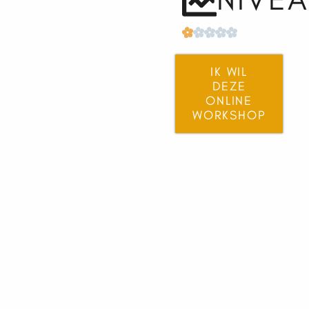
NIVE
IK WIL
DEZE
ONLINE
WORKSHOP