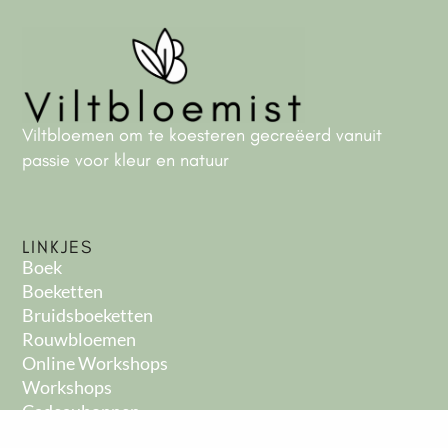
Viltbloemen om te koesteren gecreëerd vanuit
passie voor kleur en natuur
LINKJES
Boek
Boeketten
Bruidsboeketten
Rouwbloemen
Online Workshops
Workshops
Cadeaubonnen