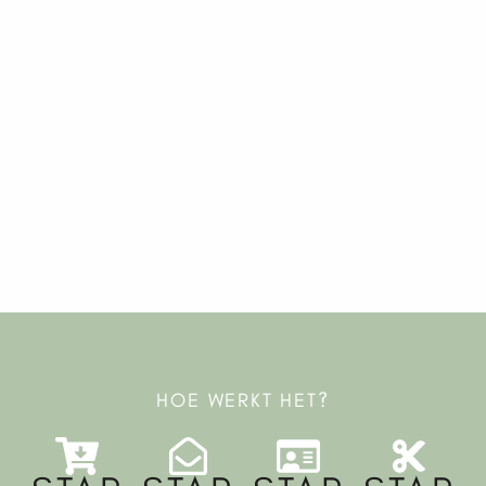
HOE WERKT HET?