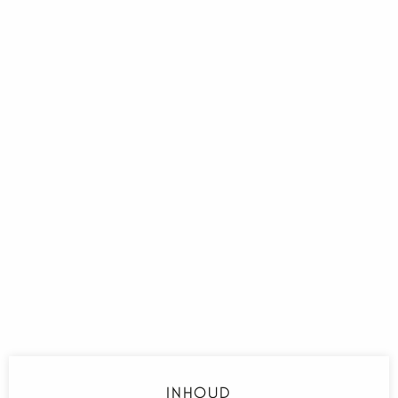
INHOUD