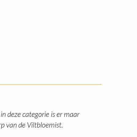
in deze categorie is er maar
rp van de Viltbloemist.