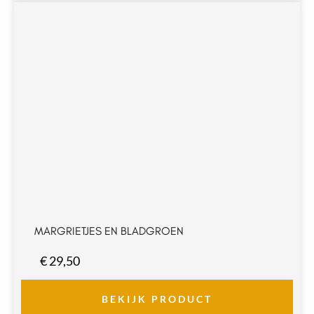
MARGRIETJES EN BLADGROEN
€
29,50
BEKIJK PRODUCT