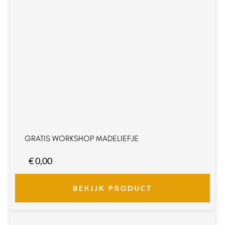
GRATIS WORKSHOP MADELIEFJE
€
0,00
BEKIJK PRODUCT