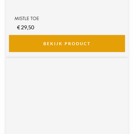
MISTLE TOE
€
29,50
BEKIJK PRODUCT