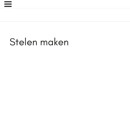
Stelen maken