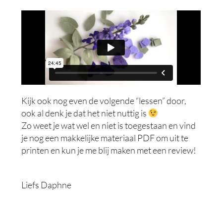
Kijk ook nog even de volgende “lessen” door,
ook al denk je dat het niet nuttig is
Zo weet je wat wel en niet is toegestaan en vind
je nog een makkelijke materiaal PDF om uit te
printen en kun je me blij maken met een review!
Liefs Daphne