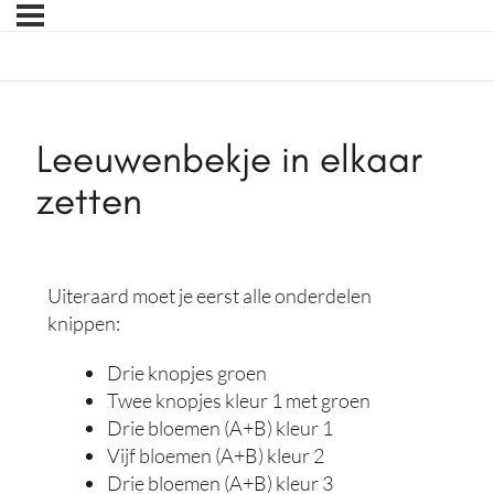
Leeuwenbekje in elkaar
zetten
Uiteraard moet je eerst alle onderdelen
knippen:
Drie knopjes groen
Twee knopjes kleur 1 met groen
Drie bloemen (A+B) kleur 1
Vijf bloemen (A+B) kleur 2
Drie bloemen (A+B) kleur 3