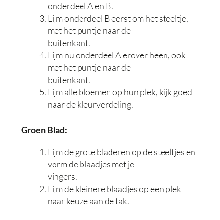
onderdeel A en B.
Lijm onderdeel B eerst om het steeltje,
met het puntje naar de
buitenkant.
Lijm nu onderdeel A erover heen, ook
met het puntje naar de
buitenkant.
Lijm alle bloemen op hun plek, kijk goed
naar de kleurverdeling.
Groen Blad:
Lijm de grote bladeren op de steeltjes en
vorm de blaadjes met je
vingers.
Lijm de kleinere blaadjes op een plek
naar keuze aan de tak.