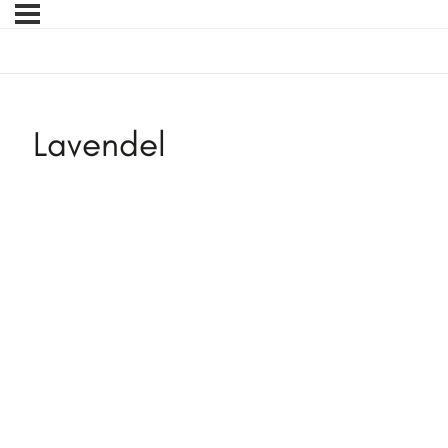
Lavendel