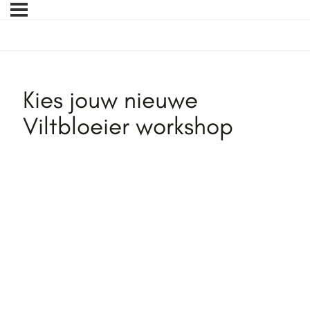
Kies jouw nieuwe
Viltbloeier workshop