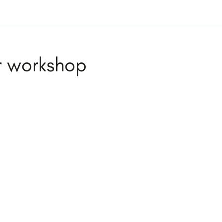
er workshop