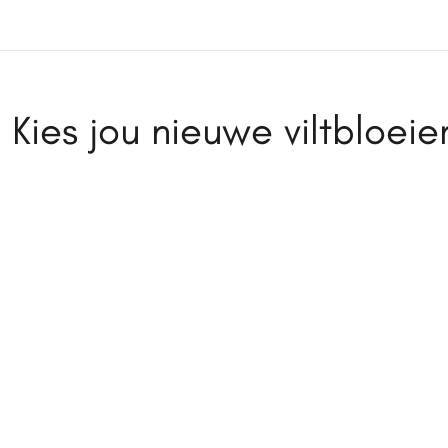
Kies jou nieuwe viltbloei