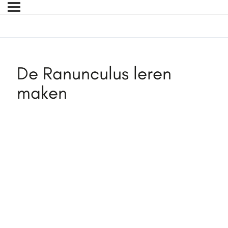
De Ranunculus leren
maken