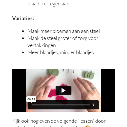
blaadje ertegen aan.
Variaties:
Maak meer bloemen aan een steel
Maak de steel groter of zorg voor
vertakkingen
Meer blaadjes, minder blaadjes.
Kijk ook nog even de volgende “lessen” door,