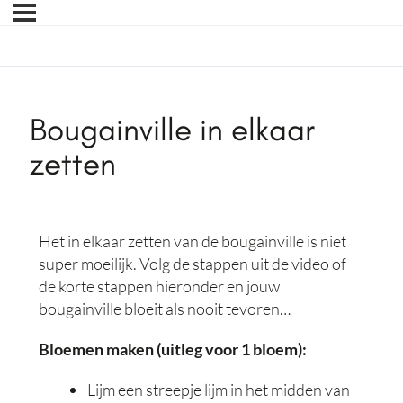
Bougainville in elkaar
zetten
Het in elkaar zetten van de bougainville is niet
super moeilijk. Volg de stappen uit de video of
de korte stappen hieronder en jouw
bougainville bloeit als nooit tevoren…
Bloemen maken (uitleg voor 1 bloem):
Lijm een streepje lijm in het midden van