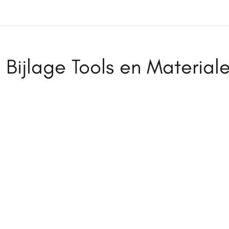
Bijlage Tools en Material