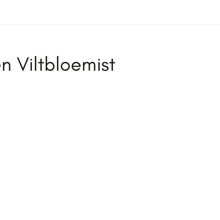
en Viltbloemist