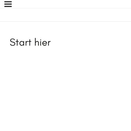
Start hier