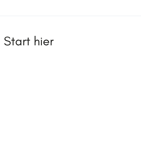
Start hier