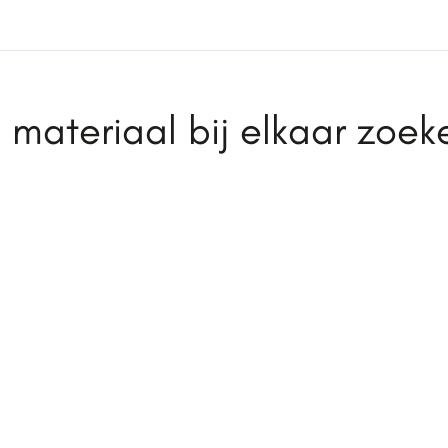
materiaal bij elkaar zoek