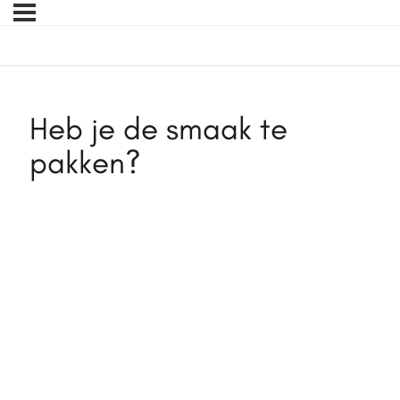
Heb je de smaak te
pakken?