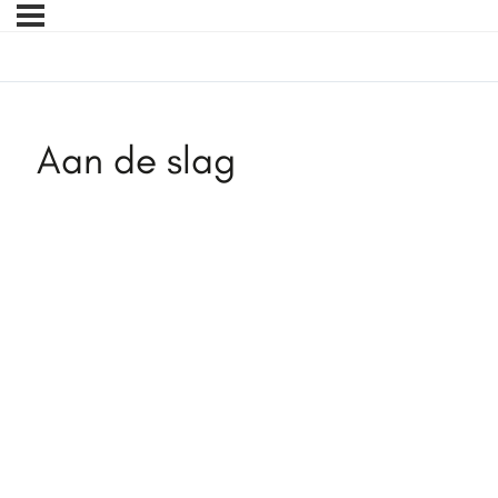
Aan de slag